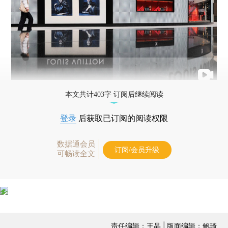
本文共计403字 订阅后继续阅读
登录
后获取已订阅的阅读权限
数据通会员
订阅/会员升级
可畅读全文
责任编辑：王晶 | 版面编辑：鲍琦