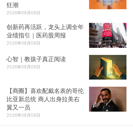
狂潮
2026年08月09日
创新药再活跃，龙头上调全年
业绩指引｜医药股周报
2026年08月09日
心智｜教孩子真正阅读
2026年08月09日
【商圈】喜欢配戴名表的哥伦
比亚新总统 商人出身拉美右
翼又一员
2026年08月09日