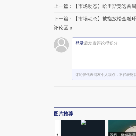
上一篇：【市场动态】哈里斯竞选首周
下一篇：【市场动态】被指放松金融环
评论区
0
登录
后发表评论得积分
评论仅代表网友个人观点，不代表财
图片推荐
视线｜极端高温