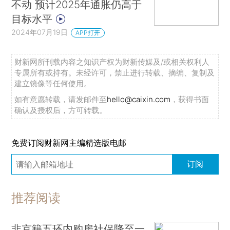
不动 预计2025年通胀仍高于
目标水平
2024年07月19日
APP打开
财新网所刊载内容之知识产权为财新传媒及/或相关权利人
专属所有或持有。未经许可，禁止进行转载、摘编、复制及
建立镜像等任何使用。
如有意愿转载，请发邮件至
hello@caixin.com
，获得书面
确认及授权后，方可转载。
免费订阅财新网主编精选版电邮
订阅
推荐阅读
非京籍五环内购房社保降至一