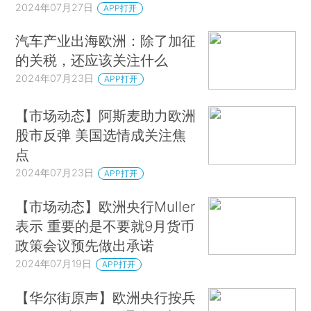
2024年07月27日
APP打开
汽车产业出海欧洲：除了加征
的关税，还应该关注什么
2024年07月23日
APP打开
【市场动态】阿斯麦助力欧洲
股市反弹 美国选情成关注焦
点
2024年07月23日
APP打开
【市场动态】欧洲央行Muller
表示 重要的是不要就9月货币
政策会议预先做出承诺
2024年07月19日
APP打开
【华尔街原声】欧洲央行按兵