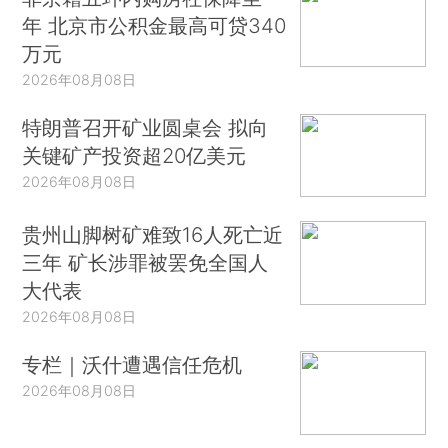
年 北京市公积金最高可贷340
万元
2026年08月08日
特朗普召开矿业圆桌会 拟向
关键矿产投资超20亿美元
2026年08月08日
贵州山脚树矿难致16人死亡近
三年 矿长涉罪被罢免全国人
大代表
2026年08月08日
专栏｜沃什遭遇信任危机
2026年08月08日