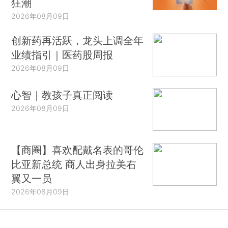
狂潮
2026年08月09日
创新药再活跃，龙头上调全年
业绩指引｜医药股周报
2026年08月09日
心智｜教孩子真正阅读
2026年08月09日
【商圈】喜欢配戴名表的哥伦
比亚新总统 商人出身拉美右
翼又一员
2026年08月09日