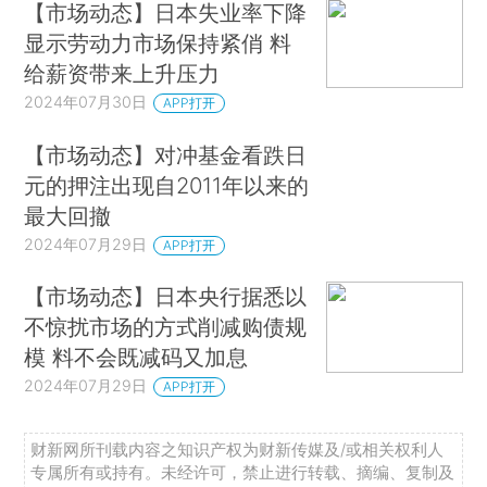
【市场动态】日本失业率下降
显示劳动力市场保持紧俏 料
给薪资带来上升压力
2024年07月30日
APP打开
【市场动态】对冲基金看跌日
元的押注出现自2011年以来的
最大回撤
2024年07月29日
APP打开
【市场动态】日本央行据悉以
不惊扰市场的方式削减购债规
模 料不会既减码又加息
2024年07月29日
APP打开
财新网所刊载内容之知识产权为财新传媒及/或相关权利人
专属所有或持有。未经许可，禁止进行转载、摘编、复制及