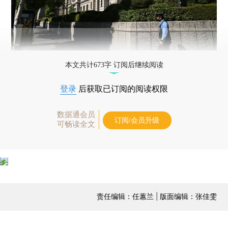
本文共计673字 订阅后继续阅读
登录
后获取已订阅的阅读权限
数据通会员
订阅/会员升级
可畅读全文
责任编辑：任蕙兰 | 版面编辑：张佳雯