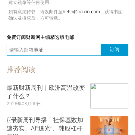
建立镜像等任何使用。
如有意愿转载，请发邮件至
hello@caixin.com
，获得书面
确认及授权后，方可转载。
免费订阅财新网主编精选版电邮
订阅
推荐阅读
最新财新周刊｜欧洲高温改变
了什么？
2026年08月09日
{{最新周刊导播｜社保基数加
速夯实、AI“追光”、韩股杠杆