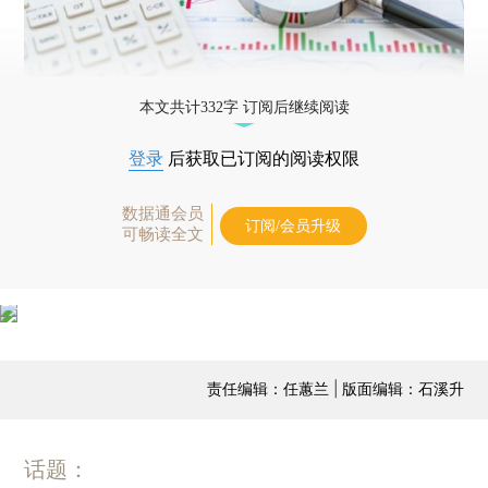
本文共计332字 订阅后继续阅读
登录
后获取已订阅的阅读权限
数据通会员
订阅/会员升级
可畅读全文
责任编辑：任蕙兰 | 版面编辑：石溪升
话题：