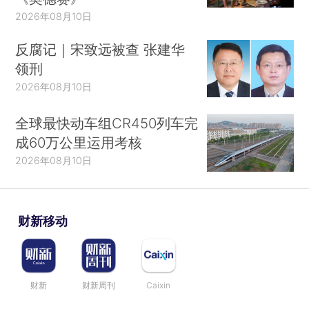
2026年08月10日
反腐记｜宋致远被查 张建华
领刑
2026年08月10日
全球最快动车组CR450列车完
成60万公里运用考核
2026年08月10日
财新移动
财新
财新周刊
Caixin