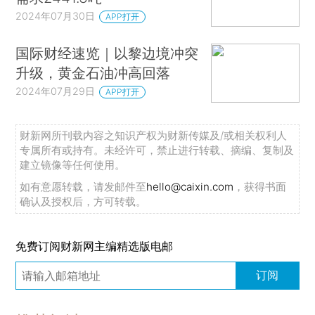
2024年07月30日
APP打开
国际财经速览｜以黎边境冲突
升级，黄金石油冲高回落
2024年07月29日
APP打开
财新网所刊载内容之知识产权为财新传媒及/或相关权利人
专属所有或持有。未经许可，禁止进行转载、摘编、复制及
建立镜像等任何使用。
如有意愿转载，请发邮件至
hello@caixin.com
，获得书面
确认及授权后，方可转载。
免费订阅财新网主编精选版电邮
订阅