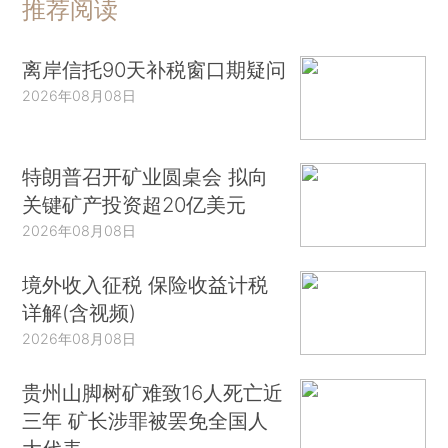
推荐阅读
离岸信托90天补税窗口期疑问
2026年08月08日
特朗普召开矿业圆桌会 拟向
关键矿产投资超20亿美元
2026年08月08日
境外收入征税 保险收益计税
详解(含视频)
2026年08月08日
贵州山脚树矿难致16人死亡近
三年 矿长涉罪被罢免全国人