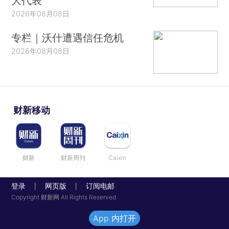
大代表
2026年08月08日
专栏｜沃什遭遇信任危机
2026年08月08日
财新移动
财新
财新周刊
Caixin
登录
网页版
订阅电邮
|
|
Copyright 财新网 All Rights Reserved
App 内打开