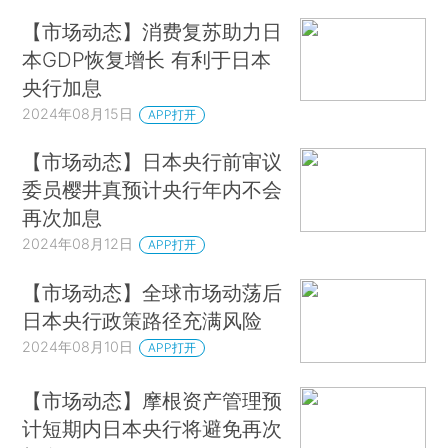
【市场动态】消费复苏助力日
本GDP恢复增长 有利于日本
央行加息
2024年08月15日
APP打开
【市场动态】日本央行前审议
委员樱井真预计央行年内不会
再次加息
2024年08月12日
APP打开
【市场动态】全球市场动荡后
日本央行政策路径充满风险
2024年08月10日
APP打开
【市场动态】摩根资产管理预
计短期内日本央行将避免再次