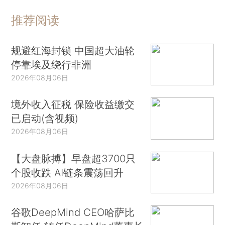
推荐阅读
规避红海封锁 中国超大油轮
停靠埃及绕行非洲
2026年08月06日
境外收入征税 保险收益缴交
已启动(含视频)
2026年08月06日
【大盘脉搏】早盘超3700只
个股收跌 AI链条震荡回升
2026年08月06日
谷歌DeepMind CEO哈萨比