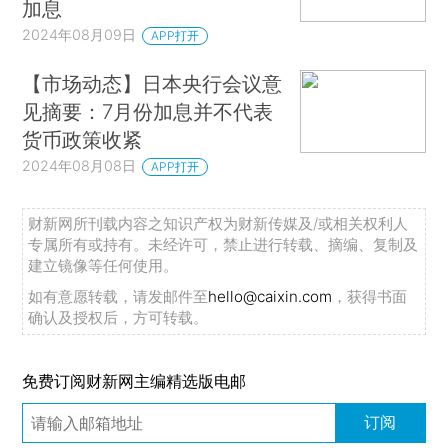
加息
2024年08月09日
APP打开
【市场动态】日本央行会议意
见摘要：7月份加息并不代表
货币政策收紧
2024年08月08日
APP打开
财新网所刊载内容之知识产权为财新传媒及/或相关权利人
专属所有或持有。未经许可，禁止进行转载、摘编、复制及
建立镜像等任何使用。
如有意愿转载，请发邮件至
hello@caixin.com
，获得书面
确认及授权后，方可转载。
免费订阅财新网主编精选版电邮
订阅