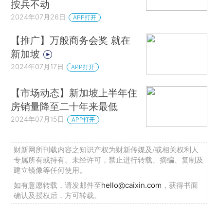
按兵不动
2024年07月26日
APP打开
【推广】万般商务会奖 就在
新加坡
2024年07月17日
APP打开
【市场动态】新加坡上半年住
房销量降至二十年来最低
2024年07月15日
APP打开
财新网所刊载内容之知识产权为财新传媒及/或相关权利人
专属所有或持有。未经许可，禁止进行转载、摘编、复制及
建立镜像等任何使用。
如有意愿转载，请发邮件至
hello@caixin.com
，获得书面
确认及授权后，方可转载。