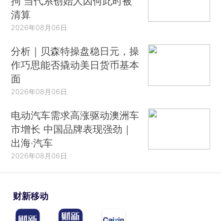
拘 当代系创始人因何此时被
清算
2026年08月06日
分析｜贝森特操盘稳日元，操
作巧思能否撬动美日货币基本
面
2026年08月06日
电动汽车需求高涨驱动澳洲车
市增长 中国品牌表现强劲｜
出海·汽车
2026年08月06日
财新移动