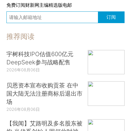
免费订阅财新网主编精选版电邮
订阅
推荐阅读
宇树科技IPO估值600亿元
DeepSeek参与战略配售
2026年08月06日
贝恩资本宣布收购贡茶 在中
国大陆无法注册商标后退出市
场
2026年08月06日
【我闻】艾路明及多名股东被