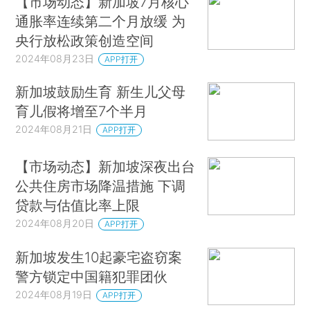
【市场动态】新加坡7月核心
通胀率连续第二个月放缓 为
央行放松政策创造空间
2024年08月23日
APP打开
新加坡鼓励生育 新生儿父母
育儿假将增至7个半月
2024年08月21日
APP打开
【市场动态】新加坡深夜出台
公共住房市场降温措施 下调
贷款与估值比率上限
2024年08月20日
APP打开
新加坡发生10起豪宅盗窃案
警方锁定中国籍犯罪团伙
2024年08月19日
APP打开