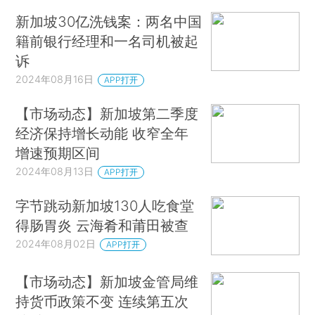
新加坡30亿洗钱案：两名中国
籍前银行经理和一名司机被起
诉
2024年08月16日
APP打开
【市场动态】新加坡第二季度
经济保持增长动能 收窄全年
增速预期区间
2024年08月13日
APP打开
字节跳动新加坡130人吃食堂
得肠胃炎 云海肴和莆田被查
2024年08月02日
APP打开
【市场动态】新加坡金管局维
持货币政策不变 连续第五次