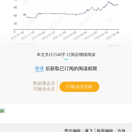
本文共计2540字 订阅后继续阅读
登录
后获取已订阅的阅读权限
数据通会员
订阅/会员升级
可畅读全文
责任编辑：蒋飞 | 版面编辑：边放