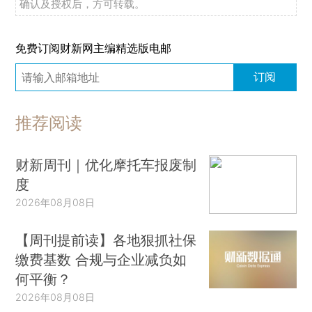
确认及授权后，方可转载。
免费订阅财新网主编精选版电邮
订阅
推荐阅读
财新周刊｜优化摩托车报废制
度
2026年08月08日
【周刊提前读】各地狠抓社保
缴费基数 合规与企业减负如
何平衡？
2026年08月08日