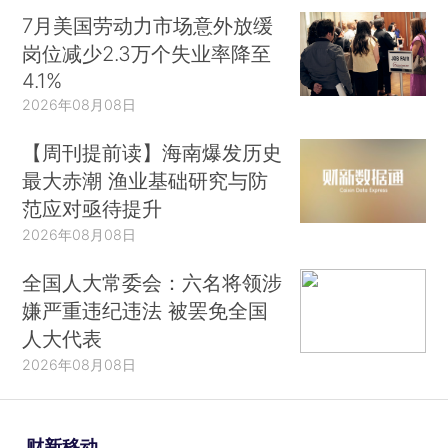
7月美国劳动力市场意外放缓
岗位减少2.3万个失业率降至
4.1%
2026年08月08日
【周刊提前读】海南爆发历史
最大赤潮 渔业基础研究与防
范应对亟待提升
2026年08月08日
全国人大常委会：六名将领涉
嫌严重违纪违法 被罢免全国
人大代表
2026年08月08日
财新移动