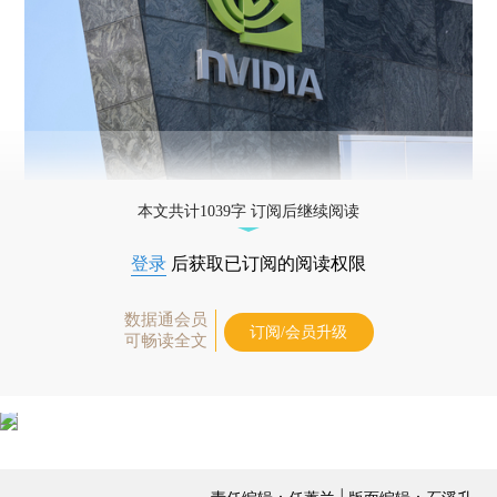
本文共计1039字 订阅后继续阅读
登录
后获取已订阅的阅读权限
数据通会员
订阅/会员升级
可畅读全文