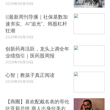
2026年08月09日
{{最新周刊导播｜社保基数加
速夯实、AI“追光”、韩股杠杆
狂潮
2026年08月09日
创新药再活跃，龙头上调全年
业绩指引｜医药股周报
2026年08月09日
心智｜教孩子真正阅读
2026年08月09日
【商圈】喜欢配戴名表的哥伦
比亚新总统 商人出身拉美右