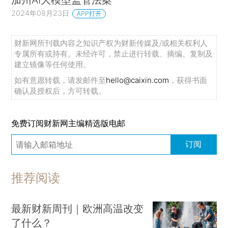
2024年08月23日
APP打开
财新网所刊载内容之知识产权为财新传媒及/或相关权利人
专属所有或持有。未经许可，禁止进行转载、摘编、复制及
建立镜像等任何使用。
如有意愿转载，请发邮件至
hello@caixin.com
，获得书面
确认及授权后，方可转载。
免费订阅财新网主编精选版电邮
订阅
推荐阅读
最新财新周刊｜欧洲高温改变
了什么？