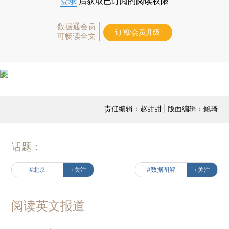
登录
后获取已订阅的阅读权限
数据通会员
订阅/会员升级
可畅读全文
责任编辑：赵甜甜 | 版面编辑：鲍琦
话题：
#北京
+关注
#数据图解
+关注
阅读英文报道