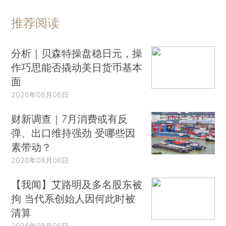
推荐阅读
分析｜贝森特操盘稳日元，操
作巧思能否撬动美日货币基本
面
2026年08月06日
财新调查｜7月消费或有反
弹、出口维持强劲 受哪些因
素带动？
2026年08月06日
【我闻】艾路明及多名股东被
拘 当代系创始人因何此时被
清算
2026年08月06日