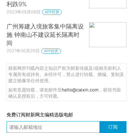
利跌9%
2023年08月08日
APP打开
广州筹建入境旅客集中隔离设
施 钟南山不建议延长隔离时
间
2021年06月26日
APP打开
财新网所刊载内容之知识产权为财新传媒及/或相关权利人
专属所有或持有。未经许可，禁止进行转载、摘编、复制及
建立镜像等任何使用。
如有意愿转载，请发邮件至
hello@caixin.com
，获得书面
确认及授权后，方可转载。
免费订阅财新网主编精选版电邮
订阅