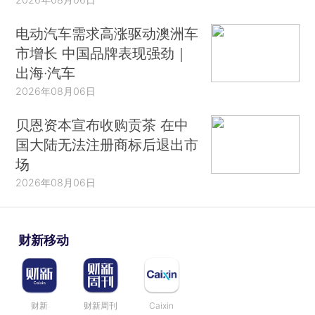
电动汽车需求高涨驱动澳洲车
市增长 中国品牌表现强劲｜
出海·汽车
2026年08月06日
贝恩资本宣布收购贡茶 在中
国大陆无法注册商标后退出市
场
2026年08月06日
财新移动
财新
财新周刊
Caixin