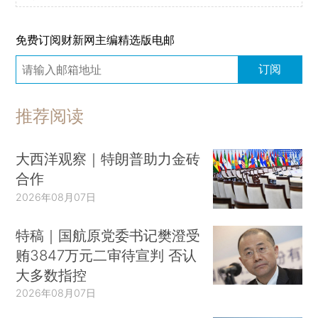
免费订阅财新网主编精选版电邮
订阅
推荐阅读
大西洋观察｜特朗普助力金砖
合作
2026年08月07日
特稿｜国航原党委书记樊澄受
贿3847万元二审待宣判 否认
大多数指控
2026年08月07日