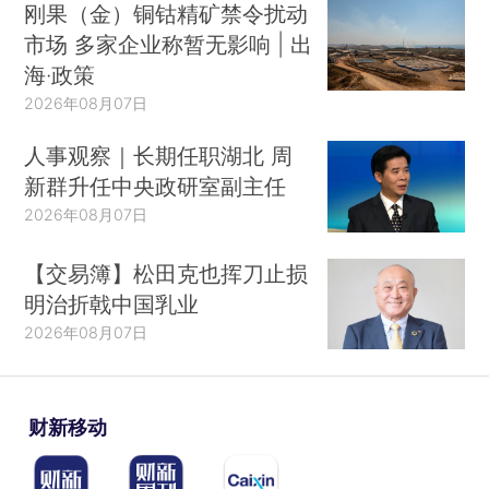
刚果（金）铜钴精矿禁令扰动
市场 多家企业称暂无影响 | 出
海·政策
2026年08月07日
人事观察｜长期任职湖北 周
新群升任中央政研室副主任
2026年08月07日
【交易簿】松田克也挥刀止损
明治折戟中国乳业
2026年08月07日
财新移动