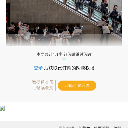
本文共计451字 订阅后继续阅读
登录
后获取已订阅的阅读权限
数据通会员
订阅/会员升级
可畅读全文