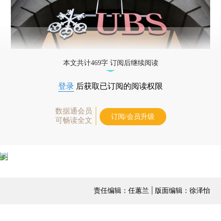
本文共计469字 订阅后继续阅读
登录
后获取已订阅的阅读权限
数据通会员
订阅/会员升级
可畅读全文
责任编辑：任蕙兰 | 版面编辑：徐泽怡