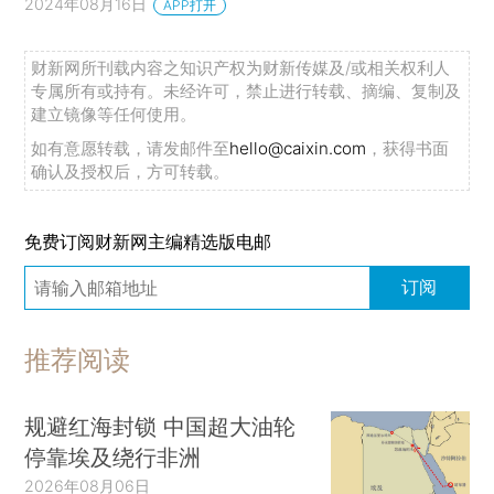
2024年08月16日
APP打开
财新网所刊载内容之知识产权为财新传媒及/或相关权利人
专属所有或持有。未经许可，禁止进行转载、摘编、复制及
建立镜像等任何使用。
如有意愿转载，请发邮件至
hello@caixin.com
，获得书面
确认及授权后，方可转载。
免费订阅财新网主编精选版电邮
订阅
推荐阅读
规避红海封锁 中国超大油轮
停靠埃及绕行非洲
2026年08月06日