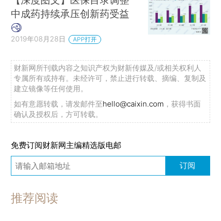
中成药持续承压创新药受益
2019年08月28日
APP打开
财新网所刊载内容之知识产权为财新传媒及/或相关权利人
专属所有或持有。未经许可，禁止进行转载、摘编、复制及
建立镜像等任何使用。
如有意愿转载，请发邮件至
hello@caixin.com
，获得书面
确认及授权后，方可转载。
免费订阅财新网主编精选版电邮
订阅
推荐阅读