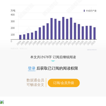
本文共计678字 订阅后继续阅读
登录
后获取已订阅的阅读权限
数据通会员
订阅/会员升级
可畅读全文