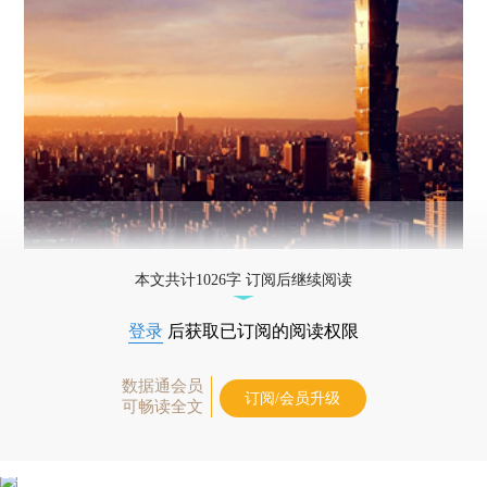
本文共计1026字 订阅后继续阅读
登录
后获取已订阅的阅读权限
数据通会员
订阅/会员升级
可畅读全文