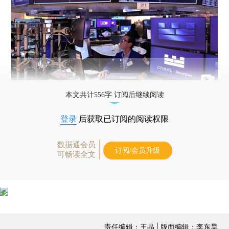
本文共计556字 订阅后继续阅读
登录
后获取已订阅的阅读权限
数据通会员
订阅/会员升级
可畅读全文
责任编辑：王晶 | 版面编辑：李东昊