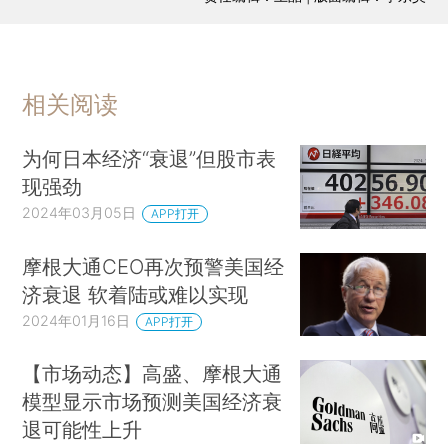
相关阅读
为何日本经济“衰退”但股市表
现强劲
2024年03月05日
APP打开
摩根大通CEO再次预警美国经
济衰退 软着陆或难以实现
2024年01月16日
APP打开
【市场动态】高盛、摩根大通
模型显示市场预测美国经济衰
退可能性上升