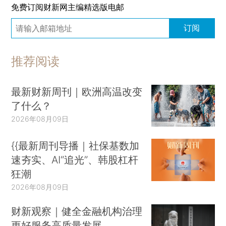
免费订阅财新网主编精选版电邮
订阅
推荐阅读
最新财新周刊｜欧洲高温改变
了什么？
2026年08月09日
{{最新周刊导播｜社保基数加
速夯实、AI“追光”、韩股杠杆
狂潮
2026年08月09日
财新观察｜健全金融机构治理
更好服务高质量发展