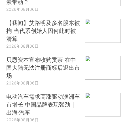
素带动？
2026年08月06日
【我闻】艾路明及多名股东被
拘 当代系创始人因何此时被
清算
2026年08月06日
贝恩资本宣布收购贡茶 在中
国大陆无法注册商标后退出市
场
2026年08月06日
电动汽车需求高涨驱动澳洲车
市增长 中国品牌表现强劲｜
出海·汽车
2026年08月06日