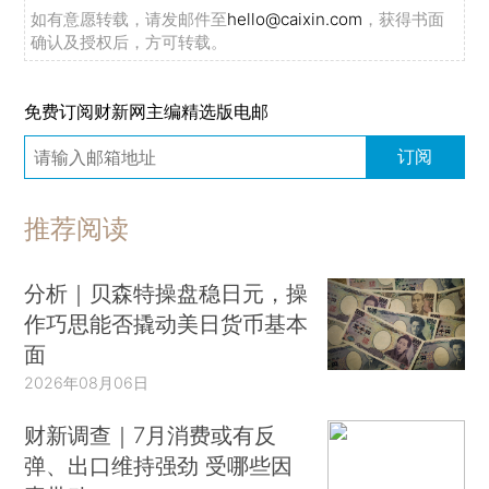
如有意愿转载，请发邮件至
hello@caixin.com
，获得书面
确认及授权后，方可转载。
免费订阅财新网主编精选版电邮
订阅
推荐阅读
分析｜贝森特操盘稳日元，操
作巧思能否撬动美日货币基本
面
2026年08月06日
财新调查｜7月消费或有反
弹、出口维持强劲 受哪些因