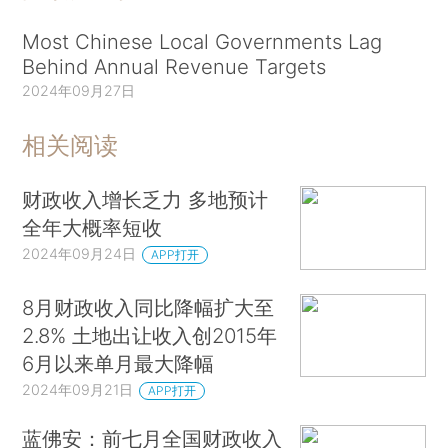
Most Chinese Local Governments Lag
Behind Annual Revenue Targets
2024年09月27日
相关阅读
财政收入增长乏力 多地预计
全年大概率短收
2024年09月24日
APP打开
8月财政收入同比降幅扩大至
2.8% 土地出让收入创2015年
6月以来单月最大降幅
2024年09月21日
APP打开
蓝佛安：前七月全国财政收入