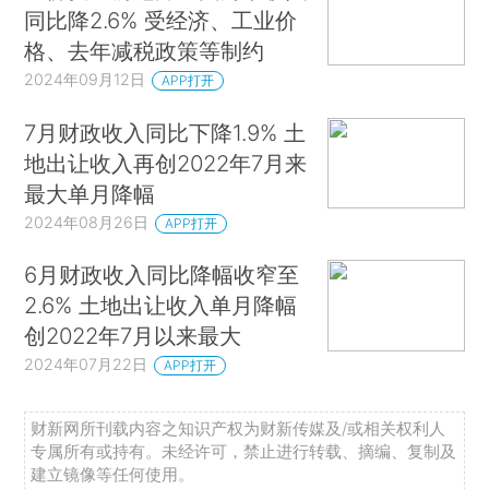
同比降2.6% 受经济、工业价
格、去年减税政策等制约
2024年09月12日
APP打开
7月财政收入同比下降1.9% 土
地出让收入再创2022年7月来
最大单月降幅
2024年08月26日
APP打开
6月财政收入同比降幅收窄至
2.6% 土地出让收入单月降幅
创2022年7月以来最大
2024年07月22日
APP打开
财新网所刊载内容之知识产权为财新传媒及/或相关权利人
专属所有或持有。未经许可，禁止进行转载、摘编、复制及
建立镜像等任何使用。