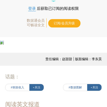
登录
后获取已订阅的阅读权限
数据通会员
订阅/会员升级
可畅读全文
责任编辑：赵甜甜 | 版面编辑：李东昊
话题：
#财政收入
+关注
#数据图解
+关注
阅读英文报道