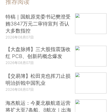
推荐阅读
特稿｜国航原党委书记樊澄受
贿3847万元二审待宣判 否认
大多数指控
2026年08月07日
【大盘脉搏】三大股指震荡收
红 PCB、创新药概念爆发
2026年08月07日
【交易簿】松田克也挥刀止损
明治折戟中国乳业
2026年08月07日
海杰航运：今夏北极航道运营
将扩大至7条船、8航次｜出海