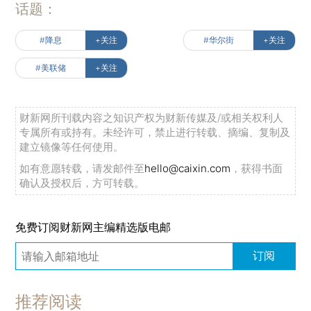
话题：
#降息
+关注
#华尔街
+关注
#美联储
+关注
财新网所刊载内容之知识产权为财新传媒及/或相关权利人
专属所有或持有。未经许可，禁止进行转载、摘编、复制及
建立镜像等任何使用。
如有意愿转载，请发邮件至
hello@caixin.com
，获得书面
确认及授权后，方可转载。
免费订阅财新网主编精选版电邮
订阅
推荐阅读