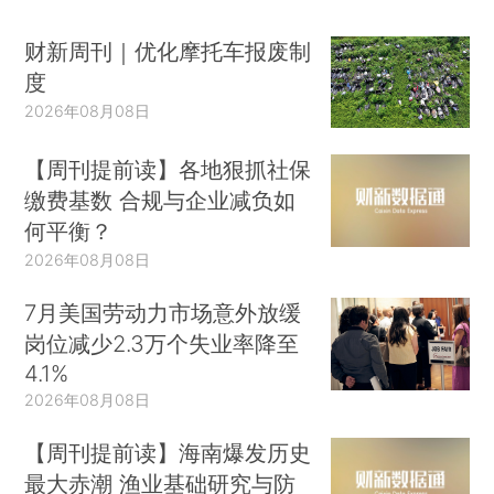
财新周刊｜优化摩托车报废制
度
2026年08月08日
【周刊提前读】各地狠抓社保
缴费基数 合规与企业减负如
何平衡？
2026年08月08日
7月美国劳动力市场意外放缓
岗位减少2.3万个失业率降至
4.1%
2026年08月08日
【周刊提前读】海南爆发历史
最大赤潮 渔业基础研究与防