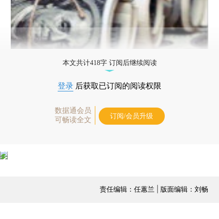
本文共计418字 订阅后继续阅读
登录
后获取已订阅的阅读权限
数据通会员
订阅/会员升级
可畅读全文
责任编辑：任蕙兰 | 版面编辑：刘畅