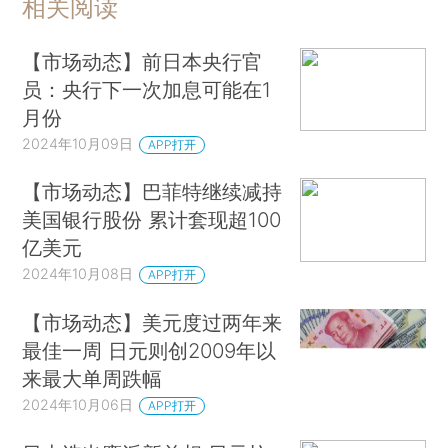
相关阅读
【市场动态】前日本央行官
员：央行下一次加息可能在1
月份
2024年10月09日
APP打开
【市场动态】巴菲特继续减持
美国银行股份 累计套现超100
亿美元
2024年10月08日
APP打开
【市场动态】美元度过两年来
最佳一周 日元则创2009年以
来最大单周跌幅
2024年10月06日
APP打开