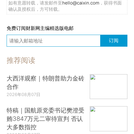
如有意愿转载，请发邮件至
hello@caixin.com
，获得书面
确认及授权后，方可转载。
免费订阅财新网主编精选版电邮
订阅
推荐阅读
大西洋观察｜特朗普助力金砖
合作
2026年08月07日
特稿｜国航原党委书记樊澄受
贿3847万元二审待宣判 否认
大多数指控