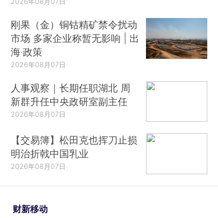
2026年08月07日
刚果（金）铜钴精矿禁令扰动
市场 多家企业称暂无影响 | 出
海·政策
2026年08月07日
人事观察｜长期任职湖北 周
新群升任中央政研室副主任
2026年08月07日
【交易簿】松田克也挥刀止损
明治折戟中国乳业
2026年08月07日
财新移动