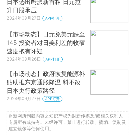
日本选出鹰派新首相 日元拉
升日股承压
2024年09月27日
APP打开
【市场动态】日元兑美元跌至
145 投资者对日美利差的收窄
速度抱有怀疑
2024年09月26日
APP打开
【市场动态】政府恢复能源补
贴助推东京通胀降温 料不改
日本央行政策路径
2024年09月27日
APP打开
财新网所刊载内容之知识产权为财新传媒及/或相关权利人
专属所有或持有。未经许可，禁止进行转载、摘编、复制及
建立镜像等任何使用。