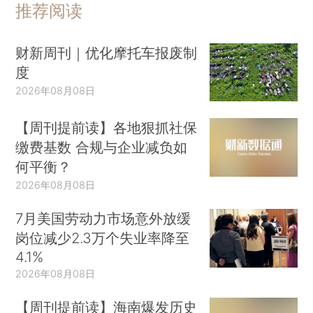
推荐阅读
财新周刊｜优化摩托车报废制
度
2026年08月08日
【周刊提前读】各地狠抓社保
缴费基数 合规与企业减负如
何平衡？
2026年08月08日
7月美国劳动力市场意外放缓
岗位减少2.3万个失业率降至
4.1%
2026年08月08日
【周刊提前读】海南爆发历史