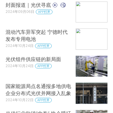
封面报道｜光伏寻底
2024年09月06日
APP打开
混动汽车异军突起 宁德时代
发布专用电池
2024年10月24日
APP打开
光伏组件供应链的新局面
2024年10月24日
APP打开
国家能源局点名通报多地供电
企业分布式光伏并网接入乱象
2024年10月22日
APP打开