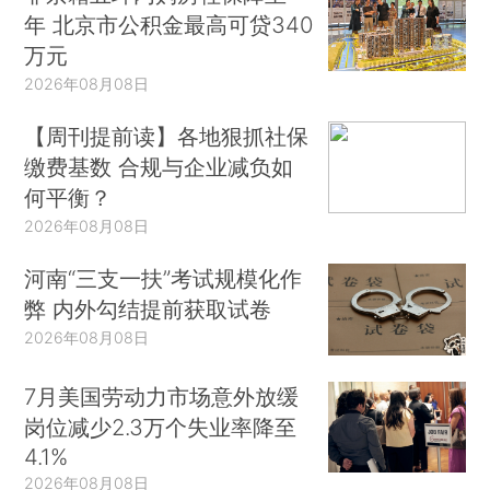
年 北京市公积金最高可贷340
万元
2026年08月08日
【周刊提前读】各地狠抓社保
缴费基数 合规与企业减负如
何平衡？
2026年08月08日
河南“三支一扶”考试规模化作
弊 内外勾结提前获取试卷
2026年08月08日
7月美国劳动力市场意外放缓
岗位减少2.3万个失业率降至
4.1%
2026年08月08日