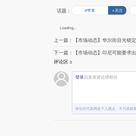
话题：
#苹果
+关注
Loading...
上一篇：【市场动态】华尔街目光锁定
下一篇：【市场动态】印尼可能要求
评论区
0
登录
后发表评论得积分
评论仅代表网友个人观点，不代表财