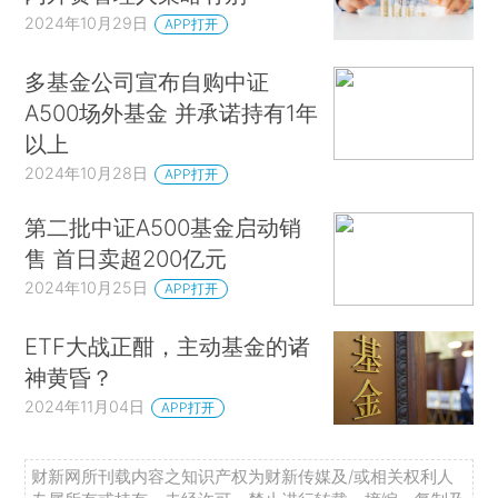
2024年10月29日
APP打开
多基金公司宣布自购中证
A500场外基金 并承诺持有1年
以上
2024年10月28日
APP打开
第二批中证A500基金启动销
售 首日卖超200亿元
2024年10月25日
APP打开
ETF大战正酣，主动基金的诸
神黄昏？
2024年11月04日
APP打开
财新网所刊载内容之知识产权为财新传媒及/或相关权利人