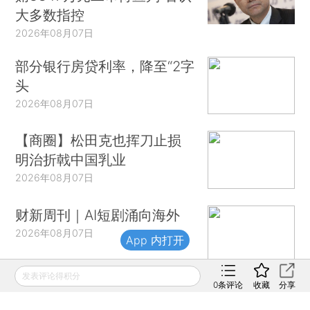
大多数指控
2026年08月07日
部分银行房贷利率，降至“2字
头
2026年08月07日
【商圈】松田克也挥刀止损
明治折戟中国乳业
2026年08月07日
财新周刊｜AI短剧涌向海外
2026年08月07日
App 内打开
发表评论得积分
0
条评论
收藏
分享