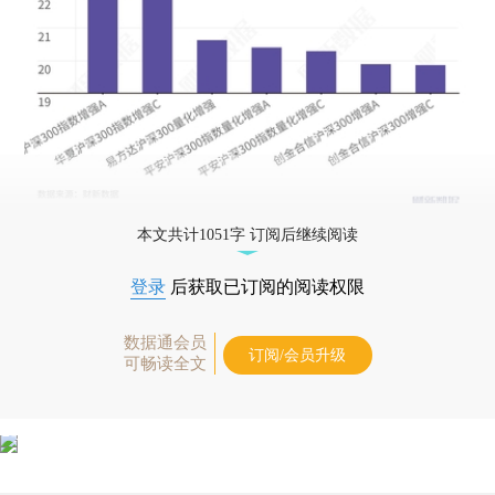
本文共计1051字 订阅后继续阅读
登录
后获取已订阅的阅读权限
数据通会员
订阅/会员升级
可畅读全文