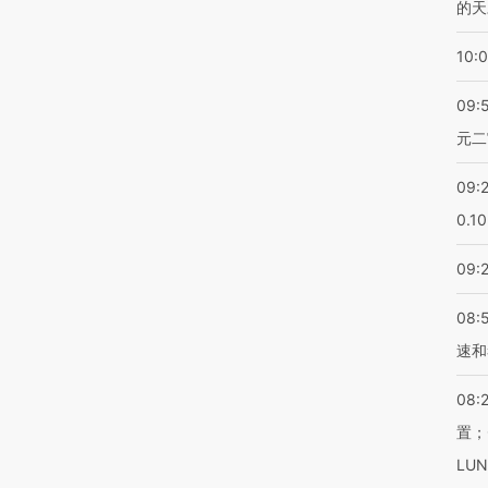
的天
10:
09:
元二
09:
0.1
09:
08:
速和
08:
置；
LU