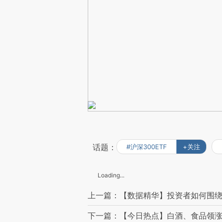
话题：
#沪深300ETF
+关注
Loading...
上一篇：【数据精华】投资者如何围绕
下一篇：【今日热点】白酒、食品领涨