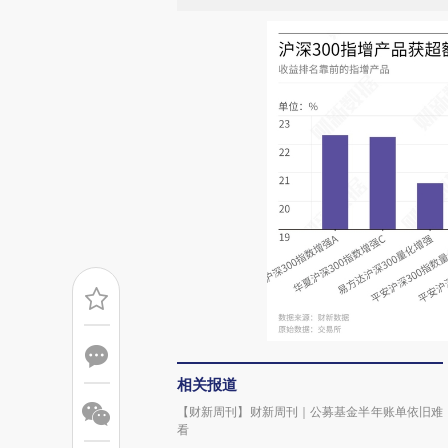
相关报道
【财新周刊】财新周刊｜公募基金半年账单依旧难
看