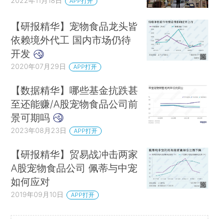
2022年11月18日
APP打开
【研报精华】宠物食品龙头皆
依赖境外代工 国内市场仍待
开发
2020年07月29日
APP打开
【数据精华】哪些基金抗跌甚
至还能赚/A股宠物食品公司前
景可期吗
2023年08月23日
APP打开
【研报精华】贸易战冲击两家
A股宠物食品公司 佩蒂与中宠
如何应对
2019年09月10日
APP打开