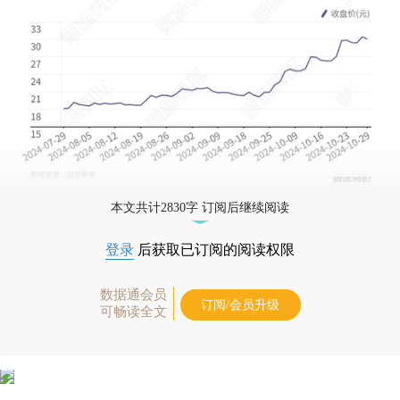
本文共计2830字 订阅后继续阅读
登录
后获取已订阅的阅读权限
数据通会员
订阅/会员升级
可畅读全文