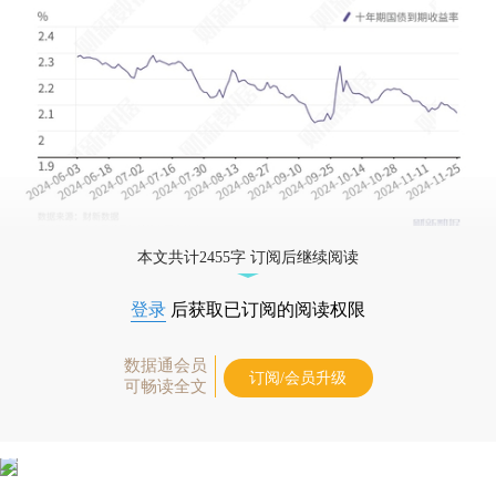
本文共计2455字 订阅后继续阅读
登录
后获取已订阅的阅读权限
数据通会员
订阅/会员升级
可畅读全文