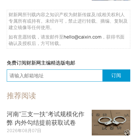
财新网所刊载内容之知识产权为财新传媒及/或相关权利人
专属所有或持有。未经许可，禁止进行转载、摘编、复制及
建立镜像等任何使用。
如有意愿转载，请发邮件至
hello@caixin.com
，获得书面
确认及授权后，方可转载。
免费订阅财新网主编精选版电邮
订阅
推荐阅读
河南“三支一扶”考试规模化作
弊 内外勾结提前获取试卷
2026年08月07日