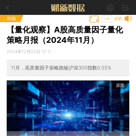
特报
试听
T中
【量化观察】A股高质量因子量化
策略月报（2024年11月）
2024年12月02日 12:11
11月，高质量因子策略跑输沪深300指数0.55%
原图