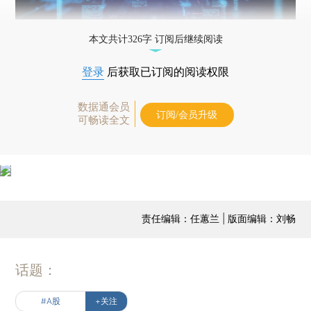
本文共计326字 订阅后继续阅读
登录
后获取已订阅的阅读权限
数据通会员
订阅/会员升级
可畅读全文
责任编辑：任蕙兰 | 版面编辑：刘畅
话题：
#A股
+关注