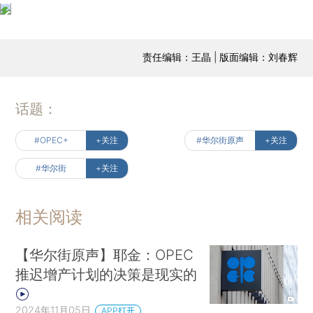
责任编辑：王晶 | 版面编辑：刘春辉
话题：
#OPEC+
+关注
#华尔街原声
+关注
#华尔街
+关注
相关阅读
【华尔街原声】耶金：OPEC
推迟增产计划的决策是现实的
2024年11月05日
APP打开