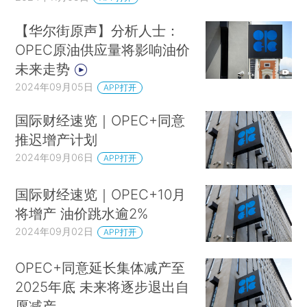
【华尔街原声】分析人士：
OPEC原油供应量将影响油价
未来走势
2024年09月05日
APP打开
国际财经速览｜OPEC+同意
推迟增产计划
2024年09月06日
APP打开
国际财经速览｜OPEC+10月
将增产 油价跳水逾2%
2024年09月02日
APP打开
OPEC+同意延长集体减产至
2025年底 未来将逐步退出自
愿减产