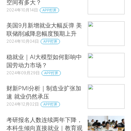
空间有多大？
2024年10月14日
APP打开
美国9月新增就业大幅反弹 美
联储削减降息幅度预期上升
2024年10月04日
APP打开
稳就业｜AI大模型如何影响中
国劳动力市场？
2024年09月29日
APP打开
财新PMI分析｜制造业扩张加
速 就业仍然承压
2024年12月02日
APP打开
考研报名人数连续两年下降，
本科生倾向直接就业｜教育观