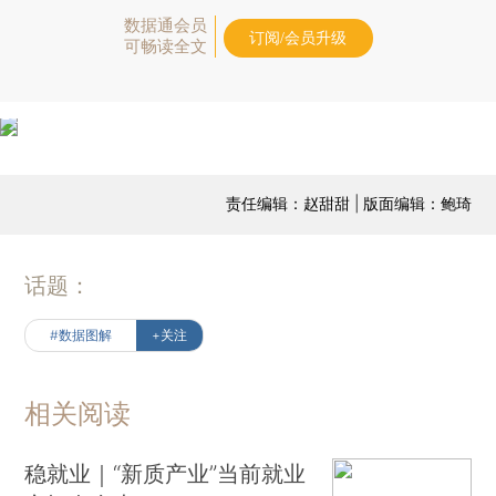
数据通会员
订阅/会员升级
可畅读全文
责任编辑：赵甜甜 | 版面编辑：鲍琦
话题：
#数据图解
+关注
相关阅读
稳就业｜“新质产业”当前就业