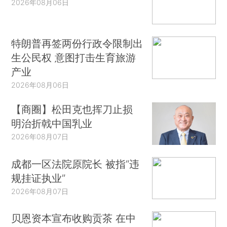
2026年08月06日
特朗普再签两份行政令限制出
生公民权 意图打击生育旅游
产业
2026年08月06日
【商圈】松田克也挥刀止损
明治折戟中国乳业
2026年08月07日
成都一区法院原院长 被指“违
规挂证执业”
2026年08月07日
贝恩资本宣布收购贡茶 在中