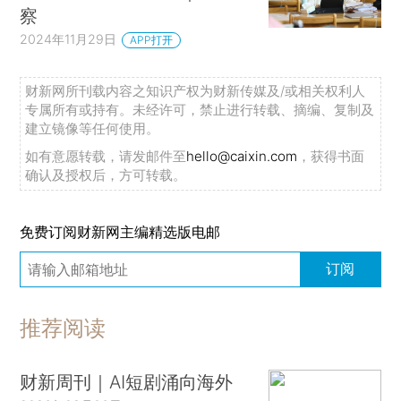
察
2024年11月29日
APP打开
财新网所刊载内容之知识产权为财新传媒及/或相关权利人
专属所有或持有。未经许可，禁止进行转载、摘编、复制及
建立镜像等任何使用。
如有意愿转载，请发邮件至
hello@caixin.com
，获得书面
确认及授权后，方可转载。
免费订阅财新网主编精选版电邮
订阅
推荐阅读
财新周刊｜AI短剧涌向海外