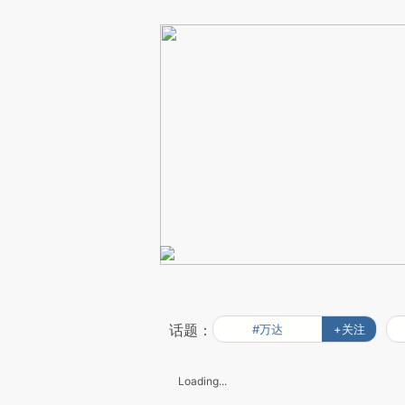
话题：
#万达
+关注
Loading...