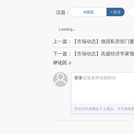
话题：
#德国
+关注
Loading...
上一篇：【市场动态】德国私营部门萎
下一篇：【市场动态】高盛经济学家预计
评论区
0
登录
后发表评论得积分
评论仅代表网友个人观点，不代表财