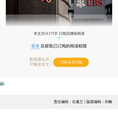
本文共计273字 订阅后继续阅读
登录
后获取已订阅的阅读权限
数据通会员
订阅/会员升级
可畅读全文
责任编辑：任蕙兰 | 版面编辑：刘畅