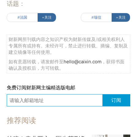
话题：
#法国
+关注
#瑞信
+关注
财新网所刊载内容之知识产权为财新传媒及/或相关权利人
专属所有或持有。未经许可，禁止进行转载、摘编、复制及
建立镜像等任何使用。
如有意愿转载，请发邮件至
hello@caixin.com
，获得书面
确认及授权后，方可转载。
免费订阅财新网主编精选版电邮
订阅
推荐阅读