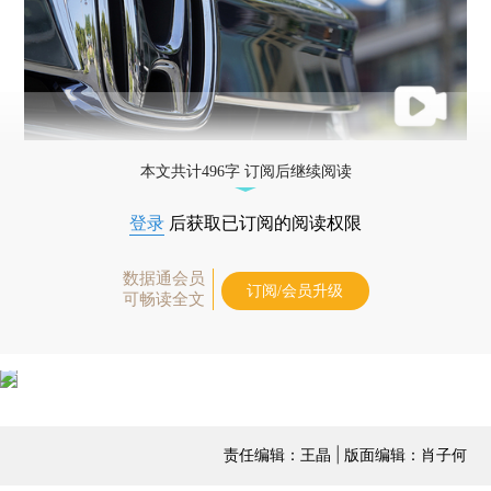
本文共计496字 订阅后继续阅读
登录
后获取已订阅的阅读权限
数据通会员
订阅/会员升级
可畅读全文
责任编辑：王晶 | 版面编辑：肖子何