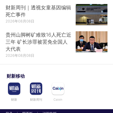
财新周刊｜透视女童基因编辑
死亡事件
2026年08月08日
贵州山脚树矿难致16人死亡近
三年 矿长涉罪被罢免全国人
大代表
2026年08月08日
财新移动
财新
财新周刊
Caixin