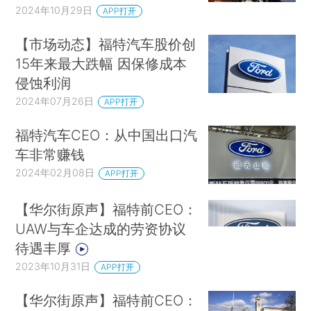
2024年10月29日
APP打开
【市场动态】福特汽车股价创
15年来最大跌幅 因保修成本
侵蚀利润
2024年07月26日
APP打开
福特汽车CEO：从中国出口汽
车非常赚钱
2024年02月08日
APP打开
【华尔街原声】福特前CEO：
UAW与车企达成的劳资协议
待遇丰厚
2023年10月31日
APP打开
【华尔街原声】福特前CEO：