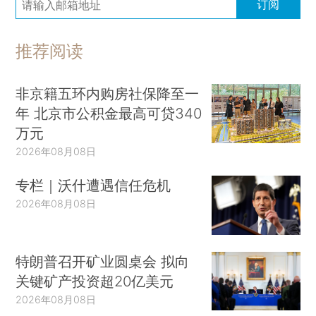
订阅
推荐阅读
非京籍五环内购房社保降至一
年 北京市公积金最高可贷340
万元
2026年08月08日
专栏｜沃什遭遇信任危机
2026年08月08日
特朗普召开矿业圆桌会 拟向
关键矿产投资超20亿美元
2026年08月08日