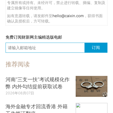
专属所有或持有。未经许可，禁止进行转载、摘编、复制及
建立镜像等任何使用。
如有意愿转载，请发邮件至
hello@caixin.com
，获得书面
确认及授权后，方可转载。
免费订阅财新网主编精选版电邮
订阅
推荐阅读
河南“三支一扶”考试规模化作
弊 内外勾结提前获取试卷
2026年08月07日
海外金融专才回流香港 外籍