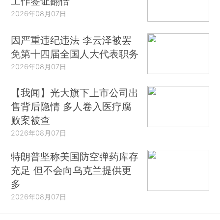
工作签证翻倍
2026年08月07日
因严重违纪违法 李云泽被罢
免第十四届全国人大代表职务
2026年08月07日
【我闻】光大旗下上市公司出
售背后隐情 多人卷入医疗腐
败案被查
2026年08月07日
特朗普坚称美国防空弹药库存
充足 但不会向乌克兰提供更
多
2026年08月07日