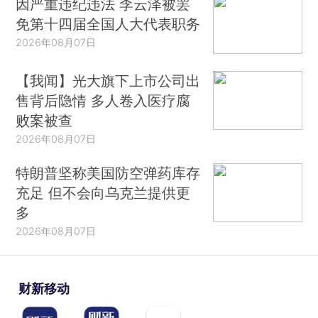
因严重违纪违法 李云泽被罢
免第十四届全国人大代表职务
2026年08月07日
【我闻】光大旗下上市公司出
售背后隐情 多人卷入医疗腐
败案被查
2026年08月07日
特朗普坚称美国防空弹药库存
充足 但不会向乌克兰提供更
多
2026年08月07日
财新移动