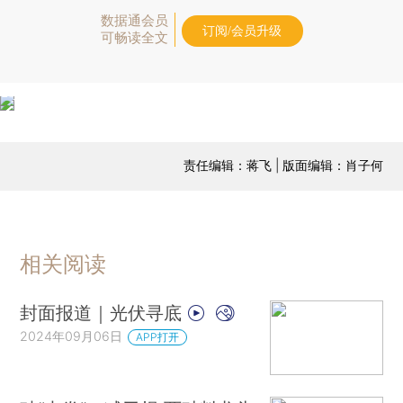
数据通会员
订阅/会员升级
可畅读全文
责任编辑：蒋飞 | 版面编辑：肖子何
相关阅读
封面报道｜光伏寻底
2024年09月06日
APP打开