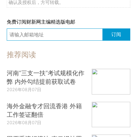
确认及授权后，方可转载。
免费订阅财新网主编精选版电邮
订阅
推荐阅读
河南“三支一扶”考试规模化作
弊 内外勾结提前获取试卷
2026年08月07日
海外金融专才回流香港 外籍
工作签证翻倍
2026年08月07日