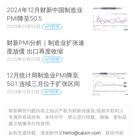
2024年12月财新中国制造业
PMI降至50.5
2025年01月02日
APP打开
财新PMI分析｜制造业扩张速
度放缓 出口再度收缩
2025年01月02日
APP打开
12月统计局制造业PMI降至
50.1 连续三月位于扩张区间
2024年12月31日
APP打开
财新网所刊载内容之知识产权为财新传媒及/或相关权利人
专属所有或持有。未经许可，禁止进行转载、摘编、复制及
建立镜像等任何使用。
如有意愿转载，请发邮件至
hello@caixin.com
，获得书面