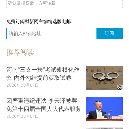
确认及授权后，方可转载。
免费订阅财新网主编精选版电邮
订阅
推荐阅读
河南“三支一扶”考试规模化作
弊 内外勾结提前获取试卷
2026年08月07日
因严重违纪违法 李云泽被罢
免第十四届全国人大代表职务
2026年08月07日