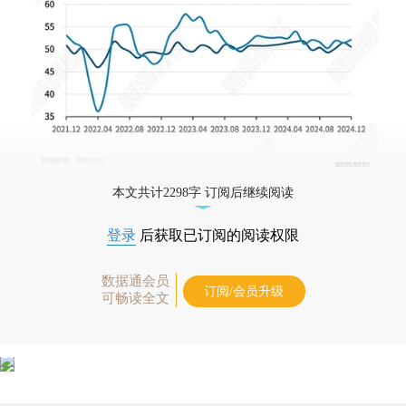
本文共计2298字 订阅后继续阅读
登录
后获取已订阅的阅读权限
数据通会员
订阅/会员升级
可畅读全文