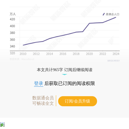
本文共计965字 订阅后继续阅读
登录
后获取已订阅的阅读权限
数据通会员
订阅/会员升级
可畅读全文