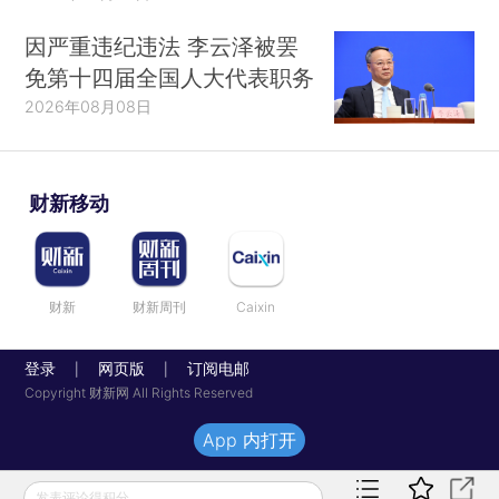
因严重违纪违法 李云泽被罢
免第十四届全国人大代表职务
2026年08月08日
财新移动
财新
财新周刊
Caixin
登录
网页版
订阅电邮
|
|
Copyright 财新网 All Rights Reserved
App 内打开
发表评论得积分