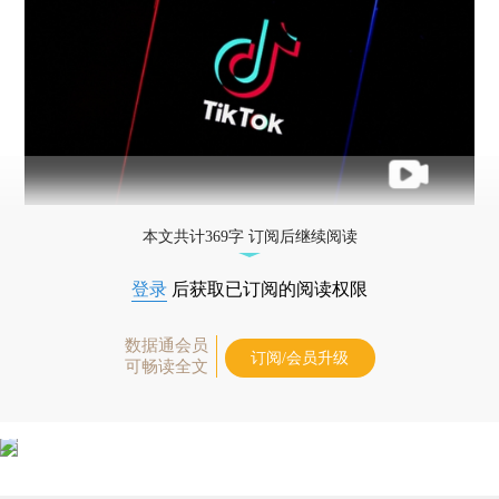
本文共计369字 订阅后继续阅读
登录
后获取已订阅的阅读权限
数据通会员
订阅/会员升级
可畅读全文