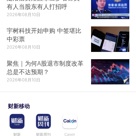
有人当股东有人打招呼
2026年08月10日
宇树科技开始申购 中签堪比
中彩票
2026年08月10日
聚焦｜为何A股退市制度改革
总是不达预期？
2026年08月10日
财新移动
财新
财新周刊
Caixin