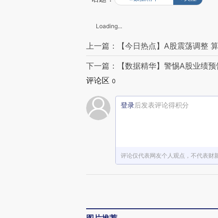
Loading...
上一篇：【今日热点】A股震荡调整 
下一篇：【数据精华】警惕A股业绩预
评论区
0
登录
后发表评论得积分
评论仅代表网友个人观点，不代表财