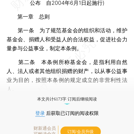
公布 自2004年6月1日起施行)
第一章 总则
第一条 为了规范基金会的组织和活动，维护
基金会、捐赠人和受益人的合法权益，促进社会力
量参与公益事业，制定本条例。
第二条 本条例所称基金会，是指利用自然
人、法人或者其他组织捐赠的财产，以从事公益事
业为目的，按照本条例的规定成立的非营利性法
人。
本文共计6173字 订阅后继续阅读
登录
后获取已订阅的阅读权限
财新通会员
订阅/会员升级
可畅读全文