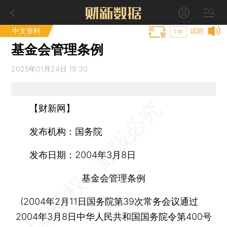
中文资料
试听
T中
基金会管理条例
2025年01月24日 19:30
【财新网】
发布机构：
国务院
发布日期：
2004年3月8日
基金会管理条例
(2004年2月11日国务院第39次常务会议通过
2004年3月8日中华人民共和国国务院令第400号