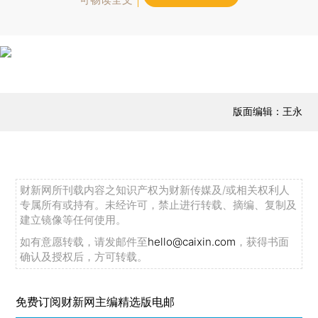
版面编辑：王永
财新网所刊载内容之知识产权为财新传媒及/或相关权利人
专属所有或持有。未经许可，禁止进行转载、摘编、复制及
建立镜像等任何使用。
如有意愿转载，请发邮件至
hello@caixin.com
，获得书面
确认及授权后，方可转载。
免费订阅财新网主编精选版电邮