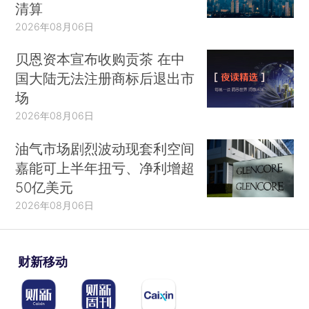
清算
2026年08月06日
贝恩资本宣布收购贡茶 在中
国大陆无法注册商标后退出市
场
2026年08月06日
油气市场剧烈波动现套利空间
嘉能可上半年扭亏、净利增超
50亿美元
2026年08月06日
财新移动