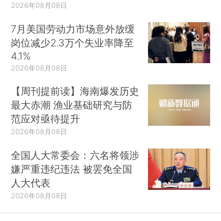
2026年08月08日
7月美国劳动力市场意外放缓
岗位减少2.3万个失业率降至
4.1%
2026年08月08日
【周刊提前读】海南爆发历史
最大赤潮 渔业基础研究与防
范应对亟待提升
2026年08月08日
全国人大常委会：六名将领涉
嫌严重违纪违法 被罢免全国
人大代表
2026年08月08日