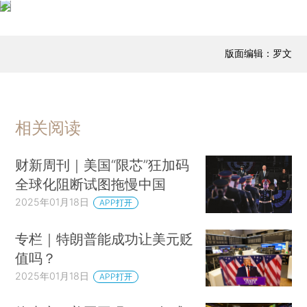
版面编辑：罗文
相关阅读
财新周刊｜美国“限芯”狂加码
全球化阻断试图拖慢中国
2025年01月18日
APP打开
专栏｜特朗普能成功让美元贬
值吗？
2025年01月18日
APP打开