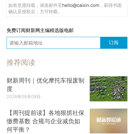
如有意愿转载，请发邮件至
hello@caixin.com
，获得书面
确认及授权后，方可转载。
免费订阅财新网主编精选版电邮
订阅
推荐阅读
财新周刊｜优化摩托车报废制
度
2026年08月08日
【周刊提前读】各地狠抓社保
缴费基数 合规与企业减负如
何平衡？