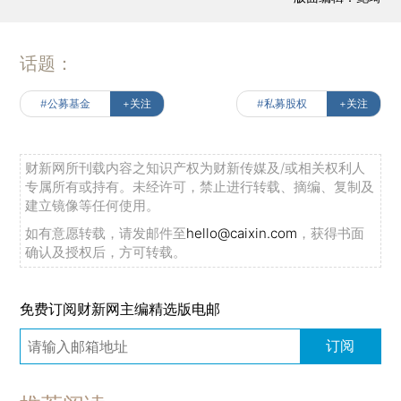
话题：
#公募基金
+关注
#私募股权
+关注
财新网所刊载内容之知识产权为财新传媒及/或相关权利人
专属所有或持有。未经许可，禁止进行转载、摘编、复制及
建立镜像等任何使用。
如有意愿转载，请发邮件至
hello@caixin.com
，获得书面
确认及授权后，方可转载。
免费订阅财新网主编精选版电邮
订阅