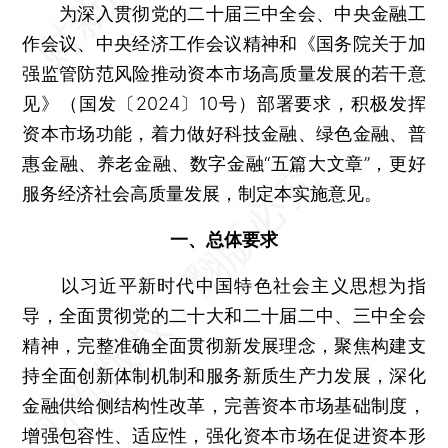
为深入贯彻党的二十届三中全会、中央金融工
作会议、中央经济工作会议精神和《国务院关于加
强监管防范风险推动资本市场高质量发展的若干意
见》（国发〔2024〕10号）部署要求，积极发挥
资本市场功能，着力做好科技金融、绿色金融、普
惠金融、养老金融、数字金融“五篇大文章”，更好
服务经济社会高质量发展，制定本实施意见。
一、总体要求
以习近平新时代中国特色社会主义思想为指
导，全面贯彻党的二十大和二十届二中、三中全会
精神，完整准确全面贯彻新发展理念，聚焦构建支
持全面创新体制机制和服务新质生产力发展，深化
金融供给侧结构性改革，完善资本市场基础制度，
增强包容性、适应性，强化资本市场在促进资本形