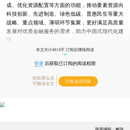
成、优化资源配置等方面的功能，推动要素资源向
科技创新、先进制造、绿色低碳、普惠民生等重大
战略、重点领域、薄弱环节集聚，更好满足高质量
发展对优质金融服务的需求，助力中国式现代化建
设。
本文共计4814字 订阅后继续阅读
登录
后获取已订阅的阅读权限
财新通会员
订阅/会员升级
可畅读全文
版面编辑：鲍琦