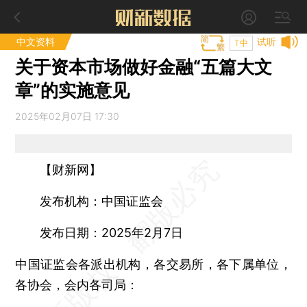
中文资料
试听
T中
关于资本市场做好金融“五篇大文
章”的实施意见
2025年02月07日 17:30
【财新网】
发布机构：中国证监会
发布日期：2025年2月7日
中国证监会各派出机构，各交易所，各下属单位，
各协会，会内各司局：