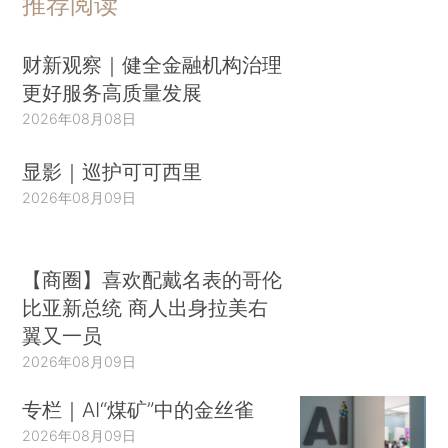
推荐阅读
财新观察｜健全金融机构治理
更好服务高质量发展
2026年08月08日
显影｜巡护可可西里
2026年08月09日
【商圈】喜欢配戴名表的哥伦
比亚新总统 商人出身拉美右
翼又一员
2026年08月09日
专栏｜AI“煤矿”中的金丝雀
2026年08月09日