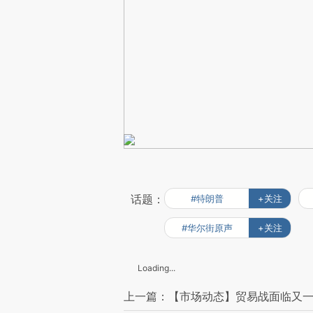
话题：
#特朗普
+关注
#华尔街原声
+关注
Loading...
上一篇：【市场动态】贸易战面临又一