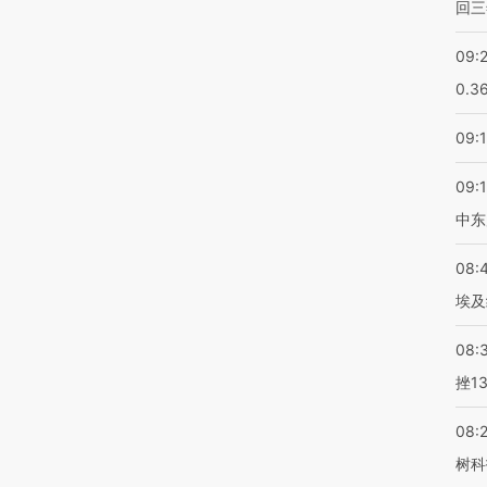
回三
09:
0.3
09:
09:
中东
08:
埃及
08:
挫1
08:
树科