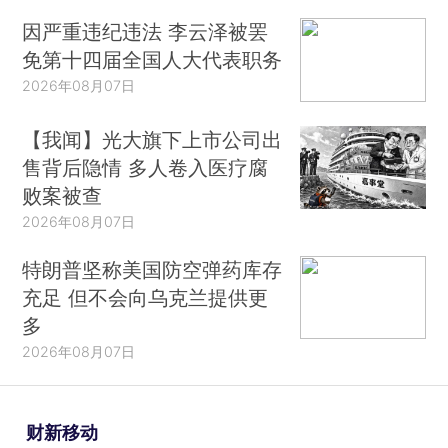
因严重违纪违法 李云泽被罢
免第十四届全国人大代表职务
2026年08月07日
【我闻】光大旗下上市公司出
售背后隐情 多人卷入医疗腐
败案被查
2026年08月07日
特朗普坚称美国防空弹药库存
充足 但不会向乌克兰提供更
多
2026年08月07日
财新移动