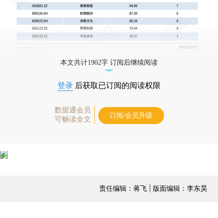
本文共计1902字 订阅后继续阅读
登录
后获取已订阅的阅读权限
数据通会员
订阅/会员升级
可畅读全文
责任编辑：蒋飞 | 版面编辑：李东昊