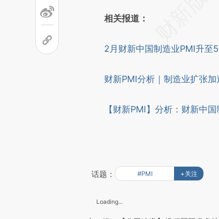
相关报道：
2月财新中国制造业PMI升至5
财新PMI分析｜制造业扩张加
【财新PMI】分析：财新中国制
话题：
#PMI
+关注
Loading...