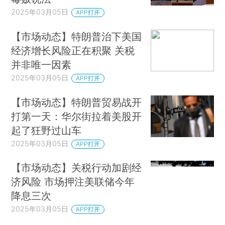
2025年03月05日
APP打开
【市场动态】特朗普治下美国
经济增长风险正在积聚 关税
并非唯一因素
2025年03月05日
APP打开
【市场动态】特朗普贸易战开
打第一天：华尔街拉着美股开
起了狂野过山车
2025年03月05日
APP打开
【市场动态】关税行动加剧经
济风险 市场押注美联储今年
降息三次
2025年03月05日
APP打开