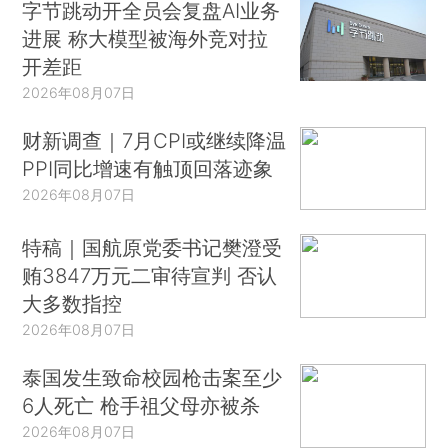
字节跳动开全员会复盘AI业务
进展 称大模型被海外竞对拉
开差距
2026年08月07日
财新调查｜7月CPI或继续降温
PPI同比增速有触顶回落迹象
2026年08月07日
特稿｜国航原党委书记樊澄受
贿3847万元二审待宣判 否认
大多数指控
2026年08月07日
泰国发生致命校园枪击案至少
6人死亡 枪手祖父母亦被杀
2026年08月07日