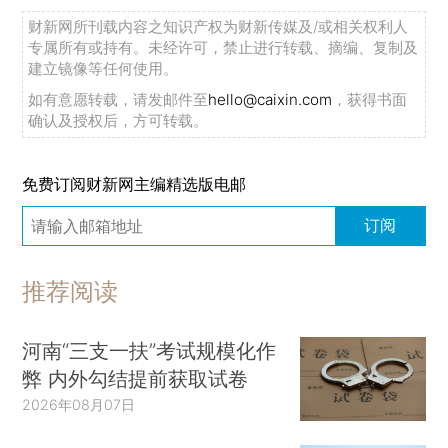
财新网所刊载内容之知识产权为财新传媒及/或相关权利人
专属所有或持有。未经许可，禁止进行转载、摘编、复制及
建立镜像等任何使用。
如有意愿转载，请发邮件至
hello@caixin.com
，获得书面
确认及授权后，方可转载。
免费订阅财新网主编精选版电邮
订阅
推荐阅读
河南“三支一扶”考试规模化作
弊 内外勾结提前获取试卷
2026年08月07日