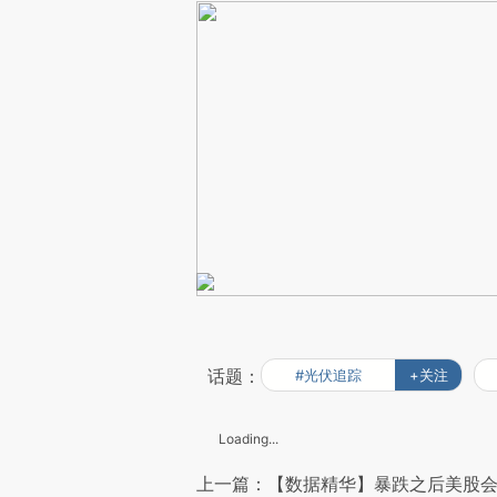
话题：
#光伏追踪
+关注
Loading...
上一篇：【数据精华】暴跌之后美股会