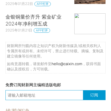
2025年01月22日
APP打开
金银铜量价齐升 紫金矿业
2024年净利增五成
2025年01月21日
APP打开
财新网所刊载内容之知识产权为财新传媒及/或相关权利人
专属所有或持有。未经许可，禁止进行转载、摘编、复制及
建立镜像等任何使用。
如有意愿转载，请发邮件至
hello@caixin.com
，获得书面
确认及授权后，方可转载。
免费订阅财新网主编精选版电邮
订阅