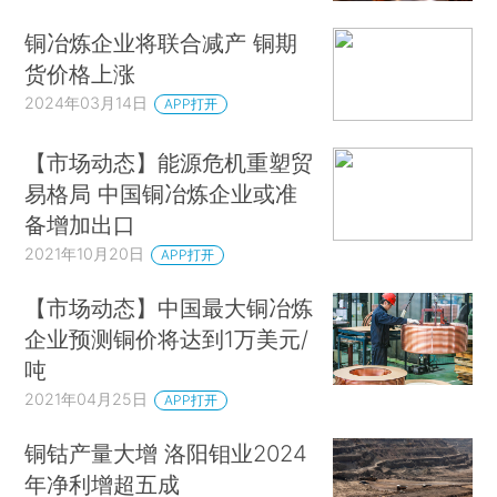
铜冶炼企业将联合减产 铜期
货价格上涨
2024年03月14日
APP打开
【市场动态】能源危机重塑贸
易格局 中国铜冶炼企业或准
备增加出口
2021年10月20日
APP打开
【市场动态】中国最大铜冶炼
企业预测铜价将达到1万美元/
吨
2021年04月25日
APP打开
铜钴产量大增 洛阳钼业2024
年净利增超五成