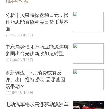
推荐阅读
分析｜贝森特操盘稳日元，操
作巧思能否撬动美日货币基本
面
2026年08月06日
中东局势催化东南亚能源焦虑
多国出台光伏新政加速转型
2026年08月06日
财新调查｜7月消费或有反
弹、出口维持强劲 受哪些因
素带动？
2026年08月06日
电动汽车需求高涨驱动澳洲车