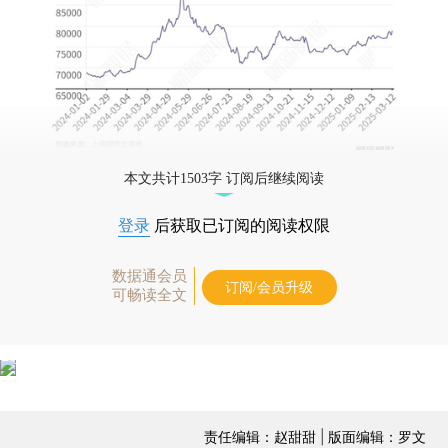
本文共计1503字 订阅后继续阅读
登录
后获取已订阅的阅读权限
数据通会员
订阅/会员升级
可畅读全文
责任编辑：赵甜甜 | 版面编辑：罗文